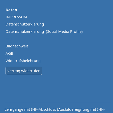
Daten
IMPRESSUM
Datenschutzerklärung
Datenschutzerklärung (Social Media Profile)
-----
Bildnachweis
AGB
Widerrufsbelehrung
Vertrag widerrufen
Lehrgänge mit IHK-Abschluss (Ausbildereignung mit IHK-