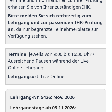
Termine und Informationen zu Ihrer Prüfung
erhalten Sie von Ihrer zuständigen IHK.
Bitte melden Sie sich rechtzeitig zum
Lehrgang und zur passenden IHK-Prüfung
an
, da nur begrenzte Teilnehmerplätze zur
Verfügung stehen.
Termine
: jeweils von 9:00 bis 16:30 Uhr /
Ausreichend Pausen während der Live
Online-Lehrgangs.
Lehrgangsort:
Live Online
Lehrgang-Nr. 5426: Nov. 2026
Lehrgangstage ab 05.11.2026: