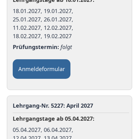
18.01.2027, 19.01.2027,
25.01.2027, 26.01.2027,
11.02.2027, 12.02.2027,
18.02.2027, 19.02.2027
Prüfungstermin:
folgt
Anmeldeformular
Lehrgang-Nr. 5227: April 2027
Lehrgangstage ab 05.04.2027:
05.04.2027, 06.04.2027,
12.04.2027, 13.04.2027,