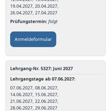
19.04.2027, 20.04.2027,
26.04.2027, 27.04.2027
Prüfungstermin:
folgt
Anmeldeformular
Lehrgang-Nr. 5327: Juni 2027
Lehrgangstage ab 07.06.2027:
07.06.2027, 08.06.2027,
14.06.2027, 15.06.2027,
21.06.2027, 22.06.2027,
28.06.2027, 29.06.2027