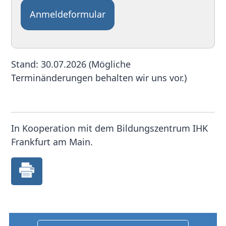
Anmeldeformular
Stand: 30.07.2026 (Mögliche
Terminänderungen behalten wir uns vor.)
In Kooperation mit dem Bildungszentrum IHK
Frankfurt am Main.