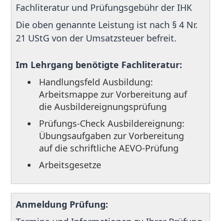
Fachliteratur und Prüfungsgebühr der IHK
Die oben genannte Leistung ist nach § 4 Nr.
21 UStG von der Umsatzsteuer befreit.
Im Lehrgang benötigte Fachliteratur:
Handlungsfeld Ausbildung:
Arbeitsmappe zur Vorbereitung auf
die Ausbildereignungsprüfung
Prüfungs-Check Ausbildereignung:
Übungsaufgaben zur Vorbereitung
auf die schriftliche AEVO-Prüfung
Arbeitsgesetze
Anmeldung Prüfung: