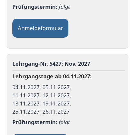
Prüfungstermin:
folgt
Anmeldeformular
Lehrgang-Nr. 5427: Nov. 2027
Lehrgangstage ab 04.11.2027:
04.11.2027, 05.11.2027,
11.11.2027, 12.11.2027,
18.11.2027, 19.11.2027,
25.11.2027, 26.11.2027
Prüfungstermin:
folgt