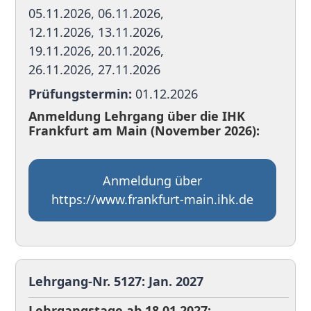
05.11.2026, 06.11.2026,
12.11.2026, 13.11.2026,
19.11.2026, 20.11.2026,
26.11.2026, 27.11.2026
Prüfungstermin:
01.12.2026
Anmeldung Lehrgang über die IHK
Frankfurt am Main (November 2026):
Anmeldung über
https://www.frankfurt-main.ihk.de
Lehrgang-Nr. 5127: Jan. 2027
Lehrgangstage ab 18.01.2027: