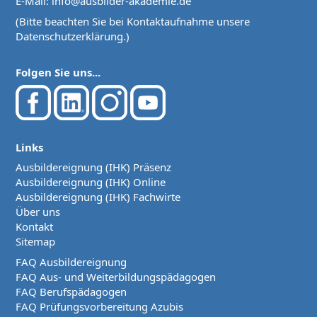
E-Mail:
info@ausbilder-akademie.de
(Bitte beachten Sie bei Kontaktaufnahme unsere
Datenschutzerklärung
.)
Folgen Sie uns...
Links
Ausbildereignung (IHK) Präsenz
Ausbildereignung (IHK) Online
Ausbildereignung (IHK) Fachwirte
Über uns
Kontakt
Sitemap
FAQ Ausbildereignung
FAQ Aus- und Weiterbildungspädagogen
FAQ Berufspädagogen
FAQ Prüfungsvorbereitung Azubis