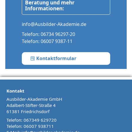
Beratung und mehr
Informationen:
info@Ausbilder-Akademie.de
Telefon:
06734 96297-20
Telefon:
06007 9387-11
Kontaktformular
Kontakt
Ausbilder-Akademie GmbH
Adalbert-Stifter-Straße 4
61381 Friedrichsdorf
Telefon:
067349 629720
Telefon:
06007 938711