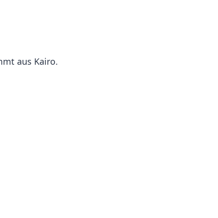
mmt aus Kairo.