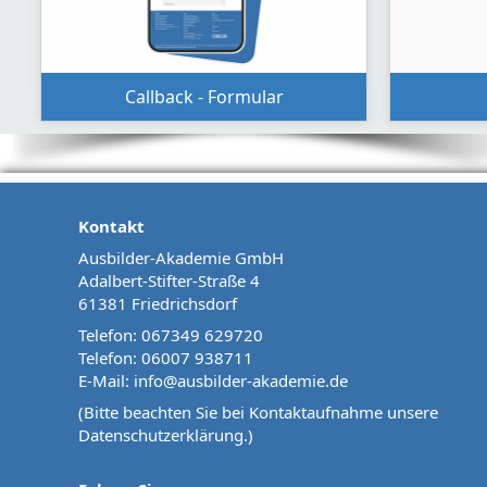
Callback - Formular
Kontakt
Ausbilder-Akademie GmbH
Adalbert-Stifter-Straße 4
61381 Friedrichsdorf
Telefon:
067349 629720
Telefon:
06007 938711
E-Mail:
info@ausbilder-akademie.de
(Bitte beachten Sie bei Kontaktaufnahme unsere
Datenschutzerklärung
.)