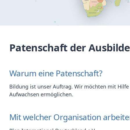
Patenschaft der Ausbil
Warum eine Patenschaft?
Bildung ist unser Auftrag. Wir möchten mit Hilf
Aufwachsen ermöglichen.
Mit welcher Organisation arbei