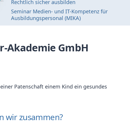
Rechtlich sicher ausbilden
Seminar Medien- und IT-Kompetenz für
Ausbildungspersonal (MIKA)
der-Akademie GmbH
e einer Patenschaft einem Kind ein gesundes
ten wir zusammen?