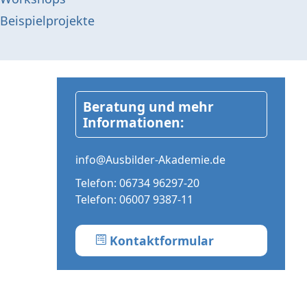
Beispielprojekte
Beratung und mehr
Informationen:
info@Ausbilder-Akademie.de
Telefon:
06734 96297-20
Telefon:
06007 9387-11
Kontaktformular