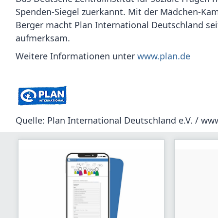
Spenden-Siegel zuerkannt. Mit der Mädchen-Kam
Berger macht Plan International Deutschland sei
aufmerksam.
Weitere Informationen unter
www.plan.de
Quelle: Plan International Deutschland e.V. / ww