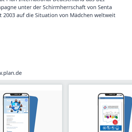
pagne unter der Schirmherrschaft von Senta
t 2003 auf die Situation von Mädchen weltweit
w.plan.de