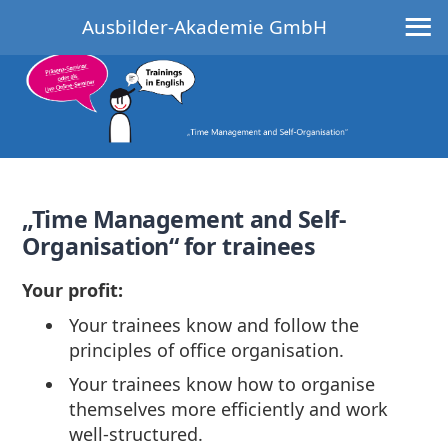
≡
Ausbilder-Akademie GmbH
„Time Management and Self-
Organisation“ for trainees
Your profit:
Your trainees know and follow the
principles of office organisation.
Your trainees know how to organise
themselves more efficiently and work
well-structured.