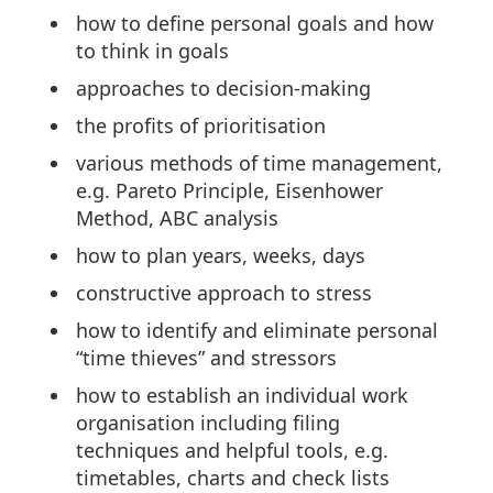
how to define personal goals and how
to think in goals
approaches to decision-making
the profits of prioritisation
various methods of time management,
e.g. Pareto Principle, Eisenhower
Method, ABC analysis
how to plan years, weeks, days
constructive approach to stress
how to identify and eliminate personal
“time thieves” and stressors
how to establish an individual work
organisation including filing
techniques and helpful tools, e.g.
timetables, charts and check lists