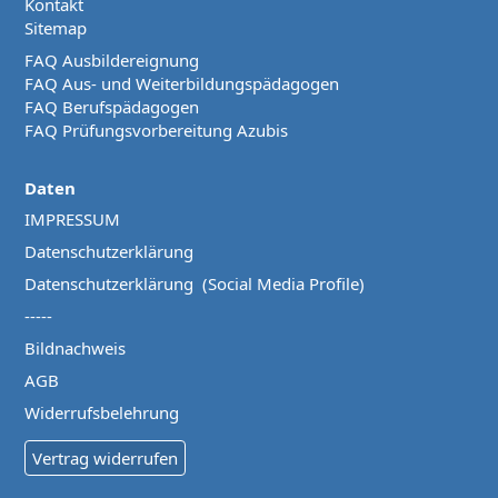
Kontakt
Sitemap
FAQ Ausbildereignung
FAQ Aus- und Weiterbildungspädagogen
FAQ Berufspädagogen
FAQ Prüfungsvorbereitung Azubis
Daten
IMPRESSUM
Datenschutzerklärung
Datenschutzerklärung (Social Media Profile)
-----
Bildnachweis
AGB
Widerrufsbelehrung
Vertrag widerrufen