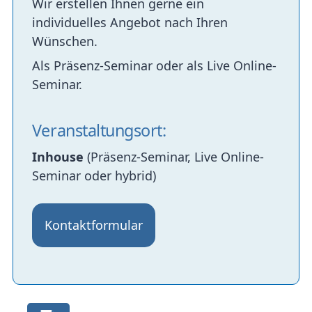
Wir erstellen Ihnen gerne ein
individuelles Angebot nach Ihren
Wünschen.
Als Präsenz-Seminar oder als Live Online-
Seminar.
Veranstaltungsort:
Inhouse
(Präsenz-Seminar, Live Online-
Seminar oder hybrid)
Kontaktformular