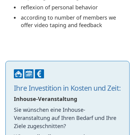
reflexion of personal behavior
according to number of members we
offer video taping and feedback
Ihre Investition in Kosten und Zeit:
Inhouse-Veranstaltung
Sie wünschen eine Inhouse-
Veranstaltung auf Ihren Bedarf und Ihre
Ziele zugeschnitten?