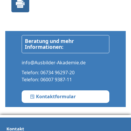
Beratung und mehr
Informationen:
info@Ausbilder-Akademie.de
Telefon:
06734 96297-20
Telefon:
06007 9387-11
Kontaktformular
Kontakt