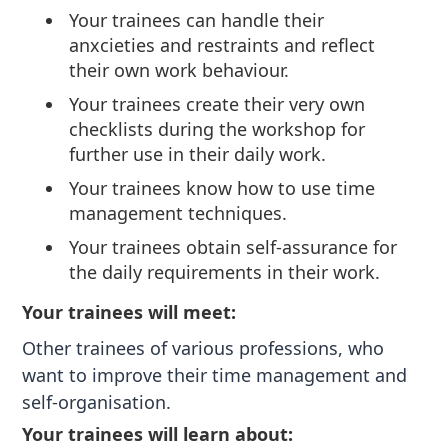
Your trainees can handle their
anxcieties and restraints and reflect
their own work behaviour.
Your trainees create their very own
checklists during the workshop for
further use in their daily work.
Your trainees know how to use time
management techniques.
Your trainees obtain self-assurance for
the daily requirements in their work.
Your trainees will meet:
Other trainees of various professions, who
want to improve their time management and
self-organisation.
Your trainees will learn about: