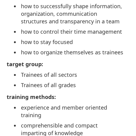
how to successfully shape information,
organization, communication
structures and transparency in a team
how to control their time management
how to stay focused
how to organize themselves as trainees
target group:
Trainees of all sectors
Trainees of all grades
training methods:
experience and member oriented
training
comprehensible and compact
imparting of knowledge