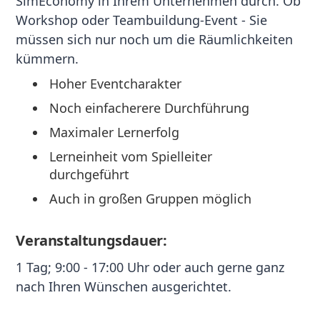
SimEconomy in Ihrem Unternehmen durch. Ob
Workshop oder Teambuildung-Event - Sie
müssen sich nur noch um die Räumlichkeiten
kümmern.
Hoher Eventcharakter
Noch einfacherere Durchführung
Maximaler Lernerfolg
Lerneinheit vom Spielleiter
durchgeführt
Auch in großen Gruppen möglich
Veranstaltungsdauer:
1 Tag; 9:00 - 17:00 Uhr oder auch gerne ganz
nach Ihren Wünschen ausgerichtet.