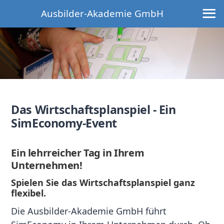
≡
Ausbilder-Akademie GmbH
Das Wirtschaftsplanspiel - Ein
SimEconomy-Event
Ein lehrreicher Tag in Ihrem
Unternehmen!
Spielen Sie das Wirtschaftsplanspiel ganz
flexibel.
Die Ausbilder-Akademie GmbH führt