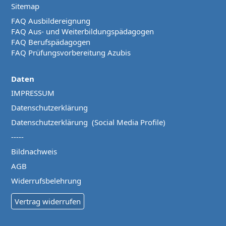
Sitemap
FAQ Ausbildereignung
FAQ Aus- und Weiterbildungspädagogen
FAQ Berufspädagogen
FAQ Prüfungsvorbereitung Azubis
Daten
IMPRESSUM
Datenschutzerklärung
Datenschutzerklärung (Social Media Profile)
-----
Bildnachweis
AGB
Widerrufsbelehrung
Vertrag widerrufen