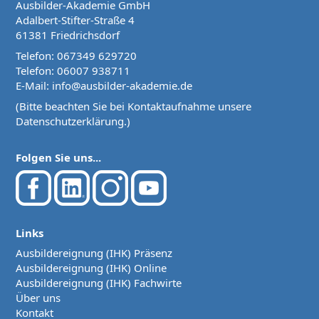
Ausbilder-Akademie GmbH
Adalbert-Stifter-Straße 4
61381 Friedrichsdorf
Telefon:
067349 629720
Telefon:
06007 938711
E-Mail:
info@ausbilder-akademie.de
(Bitte beachten Sie bei Kontaktaufnahme unsere
Datenschutzerklärung
.)
Folgen Sie uns...
Links
Ausbildereignung (IHK) Präsenz
Ausbildereignung (IHK) Online
Ausbildereignung (IHK) Fachwirte
Über uns
Kontakt