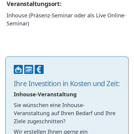
Veranstaltungsort:
Inhouse (Präsenz-Seminar oder als Live Online-
Seminar)
Ihre Investition in Kosten und Zeit:
Inhouse-Veranstaltung
Sie wünschen eine Inhouse-
Veranstaltung auf Ihren Bedarf und Ihre
Ziele zugeschnitten?
Wir erstellen Ihnen gerne ein