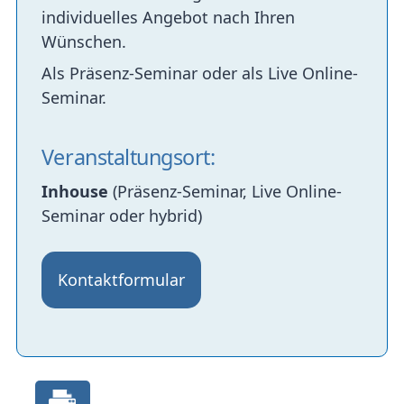
individuelles Angebot nach Ihren
Wünschen.
Als Präsenz-Seminar oder als Live Online-
Seminar.
Veranstaltungsort:
Inhouse
(Präsenz-Seminar, Live Online-
Seminar oder hybrid)
Kontaktformular