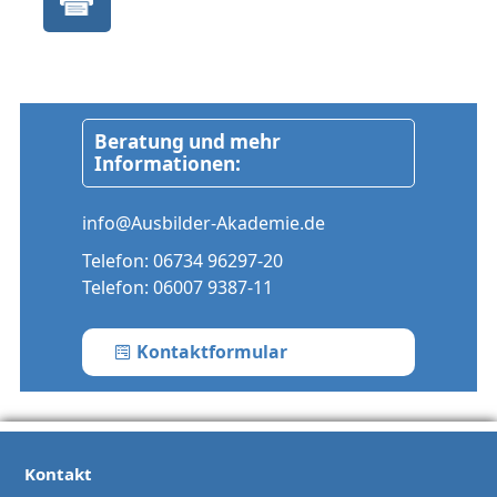
Beratung und mehr
Informationen:
info@Ausbilder-Akademie.de
Telefon:
06734 96297-20
Telefon:
06007 9387-11
Kontaktformular
Kontakt