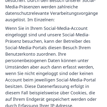
besuchen. Durch den Besuch unserer Social-
Media-Präsenzen werden zahlreiche
datenschutzrelevante Verarbeitungsvorgänge
ausgelöst. Im Einzelnen:
Wenn Sie in Ihrem Social-Media-Account
eingeloggt sind und unsere Social-Media-
Präsenz besuchen, kann der Betreiber des
Social-Media-Portals diesen Besuch Ihrem
Benutzerkonto zuordnen. Ihre
personenbezogenen Daten können unter
Umständen aber auch dann erfasst werden,
wenn Sie nicht eingeloggt sind oder keinen
Account beim jeweiligen Social-Media-Portal
besitzen. Diese Datenerfassung erfolgt in
diesem Fall beispielsweise über Cookies, die
auf Ihrem Endgerät gespeichert werden oder
durch Erfassung Ihrer IP-Adresse.