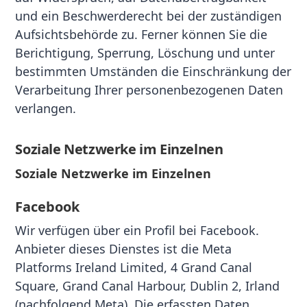
und ein Beschwerderecht bei der zuständigen
Aufsichtsbehörde zu. Ferner können Sie die
Berichtigung, Sperrung, Löschung und unter
bestimmten Umständen die Einschränkung der
Verarbeitung Ihrer personenbezogenen Daten
verlangen.
Soziale Netzwerke im Einzelnen
Soziale Netzwerke im Einzelnen
Facebook
Wir verfügen über ein Profil bei Facebook.
Anbieter dieses Dienstes ist die Meta
Platforms Ireland Limited, 4 Grand Canal
Square, Grand Canal Harbour, Dublin 2, Irland
(nachfolgend Meta). Die erfassten Daten