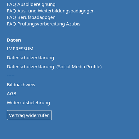
FAQ Ausbildereignung
FAQ Aus- und Weiterbildungspädagogen
FAQ Berufspädagogen
FAQ Prüfungsvorbereitung Azubis
Daten
IMPRESSUM
Datenschutzerklärung
Datenschutzerklärung (Social Media Profile)
-----
Bildnachweis
AGB
Widerrufsbelehrung
Vertrag widerrufen