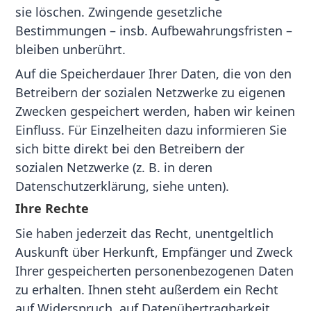
sie löschen. Zwingende gesetzliche
Bestimmungen – insb. Aufbewahrungsfristen –
bleiben unberührt.
Auf die Speicherdauer Ihrer Daten, die von den
Betreibern der sozialen Netzwerke zu eigenen
Zwecken gespeichert werden, haben wir keinen
Einfluss. Für Einzelheiten dazu informieren Sie
sich bitte direkt bei den Betreibern der
sozialen Netzwerke (z. B. in deren
Datenschutzerklärung, siehe unten).
Ihre Rechte
Sie haben jederzeit das Recht, unentgeltlich
Auskunft über Herkunft, Empfänger und Zweck
Ihrer gespeicherten personenbezogenen Daten
zu erhalten. Ihnen steht außerdem ein Recht
auf Widerspruch, auf Datenübertragbarkeit