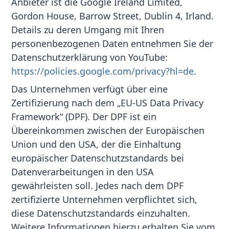
Anbieter ist die Google Ireland Limited,
Gordon House, Barrow Street, Dublin 4, Irland.
Details zu deren Umgang mit Ihren
personenbezogenen Daten entnehmen Sie der
Datenschutzerklärung von YouTube:
https://policies.google.com/privacy?hl=de
.
Das Unternehmen verfügt über eine
Zertifizierung nach dem „EU-US Data Privacy
Framework“ (DPF). Der DPF ist ein
Übereinkommen zwischen der Europäischen
Union und den USA, der die Einhaltung
europäischer Datenschutzstandards bei
Datenverarbeitungen in den USA
gewährleisten soll. Jedes nach dem DPF
zertifizierte Unternehmen verpflichtet sich,
diese Datenschutzstandards einzuhalten.
Weitere Informationen hierzu erhalten Sie vom