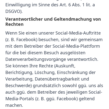
Einwilligung im Sinne des Art. 6 Abs. 1 lit. a
DSGVO).
Verantwortlicher und Geltendmachung von
Rechten
Wenn Sie einen unserer Social-Media-Auftritte
(z. B. Facebook) besuchen, sind wir gemeinsam
mit dem Betreiber der Social-Media-Plattform
für die bei diesem Besuch ausgelösten
Datenverarbeitungsvorgänge verantwortlich.
Sie können Ihre Rechte (Auskunft,
Berichtigung, Löschung, Einschränkung der
Verarbeitung, Datenübertragbarkeit und
Beschwerde) grundsätzlich sowohl ggü. uns als
auch ggü. dem Betreiber des jeweiligen Social-
Media-Portals (z. B. ggü. Facebook) geltend
machen.