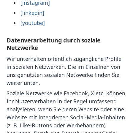
[instagram]
[linkedin]
[youtube]
Datenverarbeitung durch soziale
Netzwerke
Wir unterhalten öffentlich zugängliche Profile
in sozialen Netzwerken. Die im Einzelnen von
uns genutzten sozialen Netzwerke finden Sie
weiter unten.
Soziale Netzwerke wie Facebook, X etc. können
Ihr Nutzerverhalten in der Regel umfassend
analysieren, wenn Sie deren Website oder eine
Website mit integrierten Social-Media-Inhalten
(z. B. Like-Buttons oder Werbebannern)