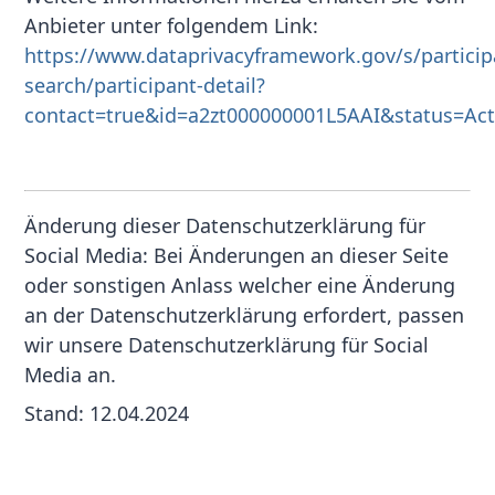
Anbieter unter folgendem Link:
https://www.dataprivacyframework.gov/s/particip
search/participant-detail?
contact=true&id=a2zt000000001L5AAI&status=Act
Änderung dieser Datenschutzerklärung für
Social Media: Bei Änderungen an dieser Seite
oder sonstigen Anlass welcher eine Änderung
an der Datenschutzerklärung erfordert, passen
wir unsere Datenschutzerklärung für Social
Media an.
Stand: 12.04.2024