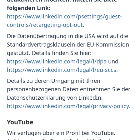
folgenden Link:
https://www.linkedin.com/psettings/guest-
controls/retargeting-opt-out
.
Die Datenübertragung in die USA wird auf die
Standardvertragsklauseln der EU-Kommission
gestützt. Details finden Sie hier:
https://www.linkedin.com/legal/l/dpa
und
https://www.linkedin.com/legal/l/eu-sccs
.
Details zu deren Umgang mit Ihren
personenbezogenen Daten entnehmen Sie der
Datenschutzerklärung von LinkedIn:
https://www.linkedin.com/legal/privacy-policy
.
YouTube
Wir verfügen über ein Profil bei YouTube.