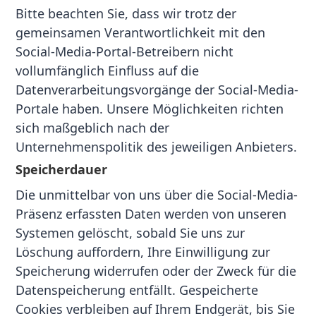
Bitte beachten Sie, dass wir trotz der
gemeinsamen Verantwortlichkeit mit den
Social-Media-Portal-Betreibern nicht
vollumfänglich Einfluss auf die
Datenverarbeitungsvorgänge der Social-Media-
Portale haben. Unsere Möglichkeiten richten
sich maßgeblich nach der
Unternehmenspolitik des jeweiligen Anbieters.
Speicherdauer
Die unmittelbar von uns über die Social-Media-
Präsenz erfassten Daten werden von unseren
Systemen gelöscht, sobald Sie uns zur
Löschung auffordern, Ihre Einwilligung zur
Speicherung widerrufen oder der Zweck für die
Datenspeicherung entfällt. Gespeicherte
Cookies verbleiben auf Ihrem Endgerät, bis Sie