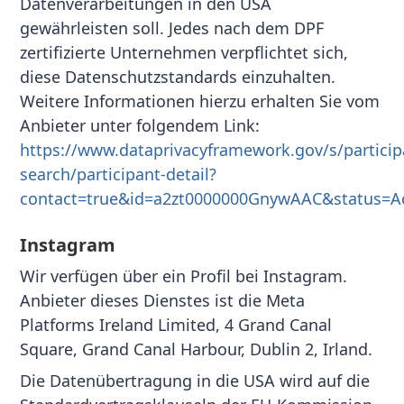
Datenverarbeitungen in den USA
gewährleisten soll. Jedes nach dem DPF
zertifizierte Unternehmen verpflichtet sich,
diese Datenschutzstandards einzuhalten.
Weitere Informationen hierzu erhalten Sie vom
Anbieter unter folgendem Link:
https://www.dataprivacyframework.gov/s/particip
search/participant-detail?
contact=true&id=a2zt0000000GnywAAC&status=Ac
Instagram
Wir verfügen über ein Profil bei Instagram.
Anbieter dieses Dienstes ist die Meta
Platforms Ireland Limited, 4 Grand Canal
Square, Grand Canal Harbour, Dublin 2, Irland.
Die Datenübertragung in die USA wird auf die