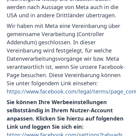
werden nach Aussage von Meta auch in die
USA und in andere Drittländer übertragen.
Wir haben mit Meta eine Vereinbarung über
gemeinsame Verarbeitung (Controller
Addendum) geschlossen. In dieser
Vereinbarung wird festgelegt, für welche
Datenverarbeitungsvorgänge wir bzw. Meta
verantwortlich ist, wenn Sie unsere Facebook-
Page besuchen. Diese Vereinbarung können
Sie unter folgendem Link einsehen:
https://www.facebook.com/legal/terms/page_con
Sie können Ihre Werbeeinstellungen
selbstständig in Ihrem Nutzer-Account
anpassen. Klicken Sie hierzu auf folgenden
Link und loggen Sie sich ein:
https://www.facebook.com/settings?tab=ads
.