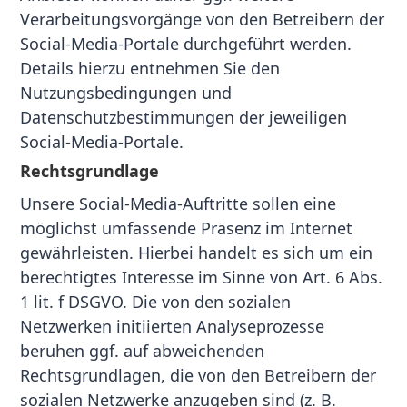
Verarbeitungsvorgänge von den Betreibern der
Social-Media-Portale durchgeführt werden.
Details hierzu entnehmen Sie den
Nutzungsbedingungen und
Datenschutzbestimmungen der jeweiligen
Social-Media-Portale.
Rechtsgrundlage
Unsere Social-Media-Auftritte sollen eine
möglichst umfassende Präsenz im Internet
gewährleisten. Hierbei handelt es sich um ein
berechtigtes Interesse im Sinne von Art. 6 Abs.
1 lit. f DSGVO. Die von den sozialen
Netzwerken initiierten Analyseprozesse
beruhen ggf. auf abweichenden
Rechtsgrundlagen, die von den Betreibern der
sozialen Netzwerke anzugeben sind (z. B.