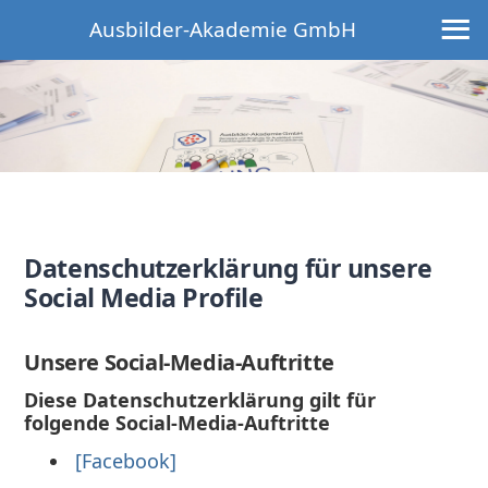
≡
Ausbilder-Akademie GmbH
Datenschutzerklärung für unsere
Social Media Profile
Unsere Social-Media-Auftritte
Diese Datenschutzerklärung gilt für
folgende Social-Media-Auftritte
[Facebook]