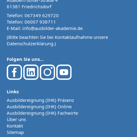
61381 Friedrichsdorf
Telefon:
067349 629720
Telefon:
06007 938711
E-Mail:
info@ausbilder-akademie.de
(Bitte beachten Sie bei Kontaktaufnahme unsere
Datenschutzerklärung
.)
Folgen Sie uns...
Links
Ausbildereignung (IHK) Präsenz
Ausbildereignung (IHK) Online
Ausbildereignung (IHK) Fachwirte
Über uns
Kontakt
Sitemap