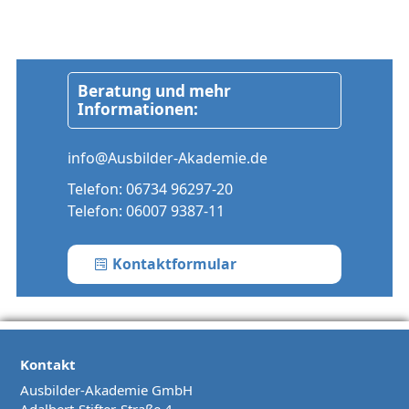
Beratung und mehr
Informationen:
info@Ausbilder-Akademie.de
Telefon:
06734 96297-20
Telefon:
06007 9387-11
Kontaktformular
Kontakt
Ausbilder-Akademie GmbH
Adalbert-Stifter-Straße 4