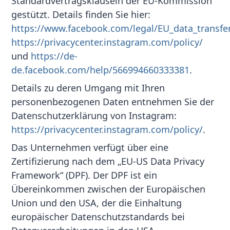
Standardvertragsklauseln der EU-Kommission
gestützt. Details finden Sie hier:
https://www.facebook.com/legal/EU_data_transf
https://privacycenter.instagram.com/policy/
und
https://de-
de.facebook.com/help/566994660333381
.
Details zu deren Umgang mit Ihren
personenbezogenen Daten entnehmen Sie der
Datenschutzerklärung von Instagram:
https://privacycenter.instagram.com/policy/
.
Das Unternehmen verfügt über eine
Zertifizierung nach dem „EU-US Data Privacy
Framework“ (DPF). Der DPF ist ein
Übereinkommen zwischen der Europäischen
Union und den USA, der die Einhaltung
europäischer Datenschutzstandards bei