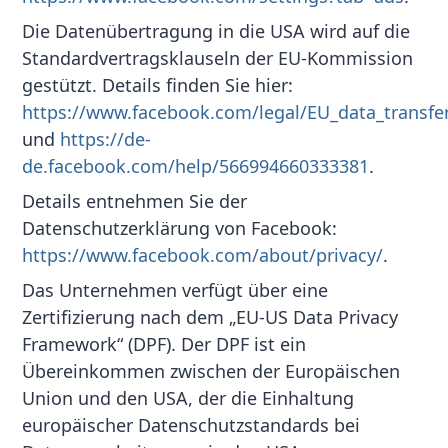
Die Datenübertragung in die USA wird auf die
Standardvertragsklauseln der EU-Kommission
gestützt. Details finden Sie hier:
https://www.facebook.com/legal/EU_data_transf
und
https://de-
de.facebook.com/help/566994660333381
.
Details entnehmen Sie der
Datenschutzerklärung von Facebook:
https://www.facebook.com/about/privacy/
.
Das Unternehmen verfügt über eine
Zertifizierung nach dem „EU-US Data Privacy
Framework“ (DPF). Der DPF ist ein
Übereinkommen zwischen der Europäischen
Union und den USA, der die Einhaltung
europäischer Datenschutzstandards bei