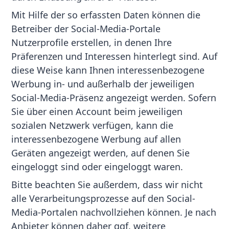
Mit Hilfe der so erfassten Daten können die
Betreiber der Social-Media-Portale
Nutzerprofile erstellen, in denen Ihre
Präferenzen und Interessen hinterlegt sind. Auf
diese Weise kann Ihnen interessenbezogene
Werbung in- und außerhalb der jeweiligen
Social-Media-Präsenz angezeigt werden. Sofern
Sie über einen Account beim jeweiligen
sozialen Netzwerk verfügen, kann die
interessenbezogene Werbung auf allen
Geräten angezeigt werden, auf denen Sie
eingeloggt sind oder eingeloggt waren.
Bitte beachten Sie außerdem, dass wir nicht
alle Verarbeitungsprozesse auf den Social-
Media-Portalen nachvollziehen können. Je nach
Anbieter können daher ggf. weitere