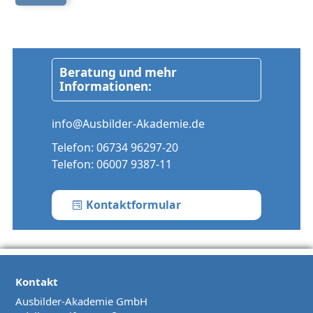
Beratung und mehr
Informationen:
info@Ausbilder-Akademie.de
Telefon:
06734 96297-20
Telefon:
06007 9387-11
Kontaktformular
Kontakt
Ausbilder-Akademie GmbH