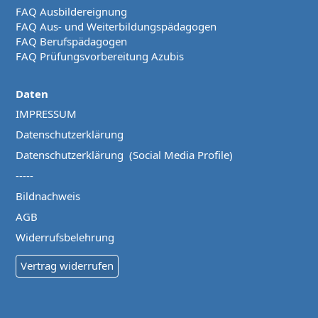
FAQ Ausbildereignung
FAQ Aus- und Weiterbildungspädagogen
FAQ Berufspädagogen
FAQ Prüfungsvorbereitung Azubis
Daten
IMPRESSUM
Datenschutzerklärung
Datenschutzerklärung (Social Media Profile)
-----
Bildnachweis
AGB
Widerrufsbelehrung
Vertrag widerrufen