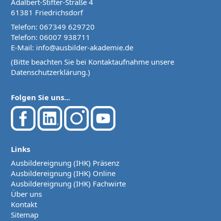
Adalbert-Stifter-Straße 4
61381 Friedrichsdorf
Telefon:
067349 629720
Telefon:
06007 938711
E-Mail:
info@ausbilder-akademie.de
(Bitte beachten Sie bei Kontaktaufnahme unsere
Datenschutzerklärung
.)
Folgen Sie uns...
Links
Ausbildereignung (IHK) Präsenz
Ausbildereignung (IHK) Online
Ausbildereignung (IHK) Fachwirte
Über uns
Kontakt
Sitemap